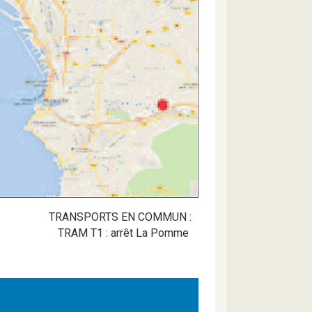
TRANSPORTS EN COMMUN :
TRAM T1 : arrêt La Pomme